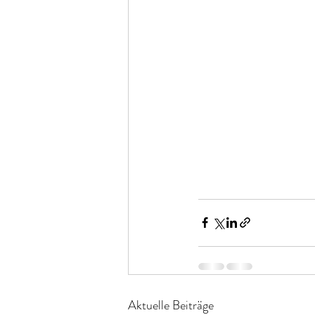
Aktuelle Beiträge