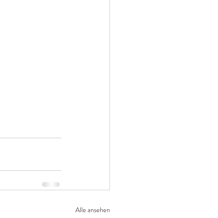
Alle ansehen