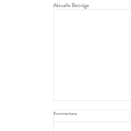
Aktuelle Beiträge
Kommentare