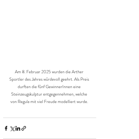
Am 8. Februar 2025 wurden die Arther 
Sportler des Jahres würdevoll geehrt. Als Preis 
durften die fünf GewinnerInnen eine 
Steinzeugskulptur entgegennehmen, welche 
von Regula mit viel Freude modelliert wurde. 