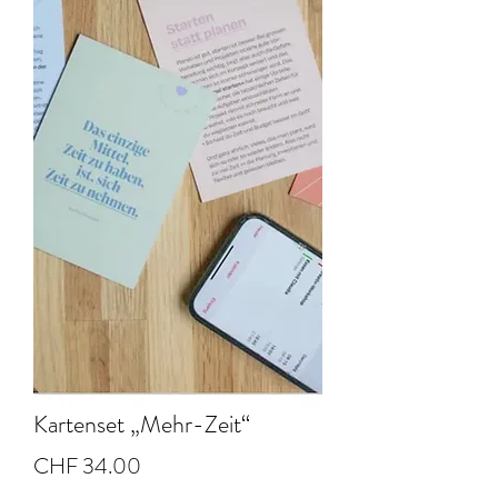
Kartenset „Mehr-Zeit“
Preis
CHF 34.00