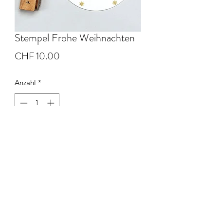
Stempel Frohe Weihnachten
Preis
CHF 10.00
Anzahl
*
In den Warenkorb