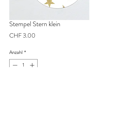
Stempel Stern klein
Preis
CHF 3.00
Anzahl
*
In den Warenkorb